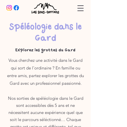
Spéléologie dans le
Gard
Explorez les grottes du Gard
Vous cherchez une activité dans le Gard
qui sort de l’ordinaire ? En famille ou
entre amis, partez explorer les grottes du
Gard avec un professionnel passionné.
Nos sorties de spéléologie dans le Gard
sont accessibles dès 5 ans et ne
nécessitent aucune expérience quel que
soit le parcours séléctionné… Chaque
grotte est unique et différente, tel que