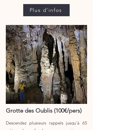
Plus d'infos
Grotte des Oublis (100€/pers)
Descendez plusieurs rappels jusqu'à 65