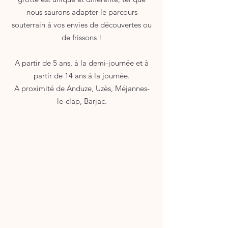
nous saurons adapter le parcours
souterrain à vos envies de découvertes ou
de frissons !
A partir de 5 ans, à la demi-journée et à
partir de 14 ans à la journée.​
A proximité de Anduze, Uzès, Méjannes-
le-clap, Barjac.