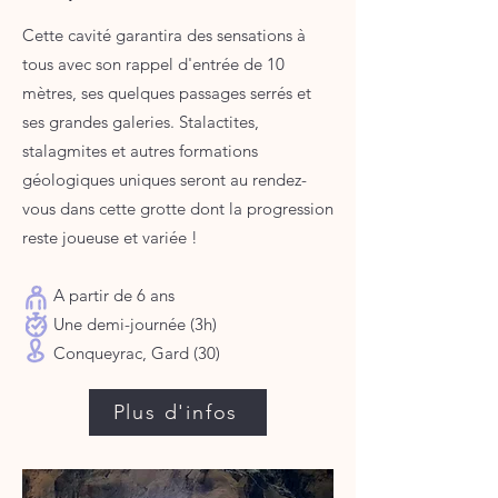
Cette cavité garantira des sensations à
tous avec son rappel d'entrée de 10
mètres, ses quelques passages serrés et
ses grandes galeries. Stalactites,
stalagmites et autres formations
géologiques uniques seront au rendez-
vous dans cette grotte dont la progression
reste joueuse et variée !
A partir de 6 ans​
Une demi-journée (3h)
Conqueyrac, Gard (30)
Plus d'infos