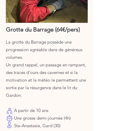
Grotte du Barrage (64€/pers)
La grotte du Barrage possède une
progression agréable dans de généreux
volumes.
Un grand rappel, un passage en rampant,
des traces d'ours des cavernes et si la
motivation et la météo le permettent une
sortie par la résurgence dans le lit du
Gardon.
A partir de 10 ans
Une grosse demi-journée (4h)
Ste-Anastasie, Gard (30)​​​​​​​