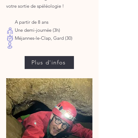
votre sortie de spéléologie !
A partir de 8 ans
Une demi-journée (3h)
Méjannes-le-Clap, Gard (30)​​​​​​​
Plus d'infos