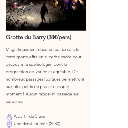
Grotte du Barry (38€/pers)
Magnifiquement décorée par sa calcite,
cette grotte offre un superbe cadre pour
découvrir la spéléologie, dont la
progression est variée et agréable. De
nombreux passages ludiques permettront
aux plus petits de passer un super
moment ! Aucun rappel ni passage sur
corde ici.
A partir de 5 ans
Une demi-journée (2h30)