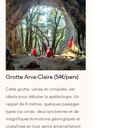
Grotte Arva-Claire (54€/pers)
Cette grotte, variée et complète, est
idéale pour débuter la spéléologie. Un
rappel de 8 mètres, quelques passages
types via-corda, deux tyroliennes et de
magnifiques formations géologiques et
cristallines en tout genre émerveilleront