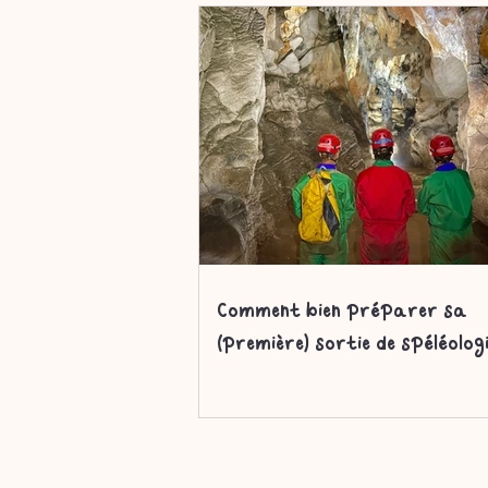
Comment bien préparer sa
(première) sortie de spéléologi