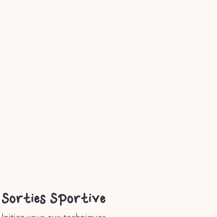
Sorties Sportive