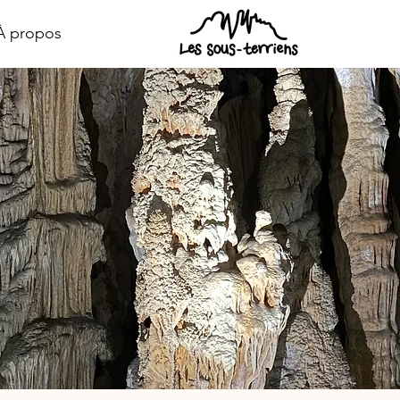
À propos