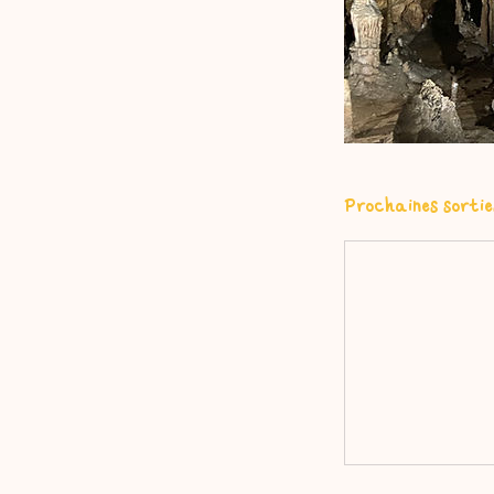
Prochaines sortie