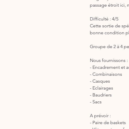
passage étroit ici
Difficulté : 4/5
Cette sortie de spé
bonne condition p
Groupe de 2 à 4 pe
Nous fournissons :
- Encadrement et a
- Combinaisons
- Casques
- Eclairages
- Baudriers
- Sacs
A prévoir :
- Paire de baskets