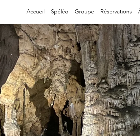
Accueil
Spéléo
Groupe
Réservations