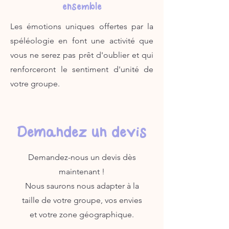
ensemble
Les émotions uniques offertes par la
spéléologie en font une activité que
vous ne serez pas prêt d'oublier et qui
renforceront le sentiment d'unité de
votre groupe.
Demandez un devis
Demandez-nous un devis dès
maintenant !
Nous saurons nous adapter à la
taille de votre groupe, vos envies
et votre zone géographique.