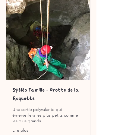
Spéléo Famille - Grotte de la
Roquette
Une sortie polyvalente qui
émerveillera les plus petits comme
les plus grands
Lire plus