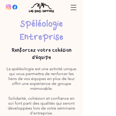
Spéléologie
Entreprise
Renforcez votre cohésion
d'équipe
La spéléologie est une activité unique
qui vous permettra de renforcer les
liens de vos équipes en plus de leur
offrir une expérience de groupe
mémorable.
Solidarité, cohésion et confiance en
soi font parti des qualités qui seront
développées lors de votre séminaire
d'entreprise.