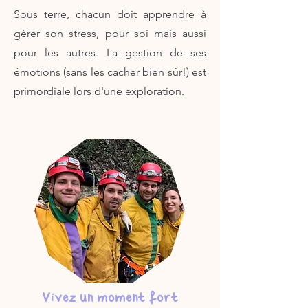
Sous terre, chacun doit apprendre à
gérer son stress, pour soi mais aussi
pour les autres. La gestion de ses
émotions (sans les cacher bien sûr!) est
primordiale lors d'une exploration.
Vivez un moment fort