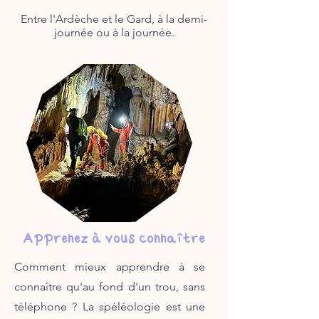
Entre l'Ardèche et le Gard, à la demi-
journée ou à la journée.
Apprenez à vous connaître
Comment mieux apprendre à se
connaître qu'au fond d'un trou, sans
téléphone ? La spéléologie est une