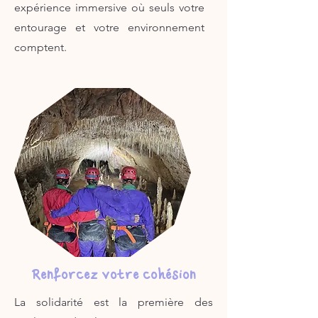
expérience immersive où seuls votre
entourage et votre environnement
comptent.
Renforcez votre cohésion
La solidarité est la première des