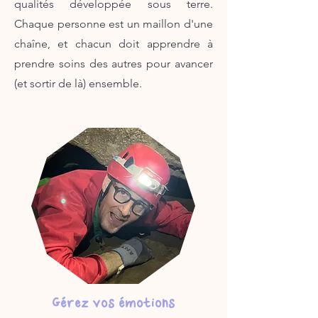
qualités développée sous terre.
Chaque personne est un maillon d'une
chaîne, et chacun doit apprendre à
prendre soins des autres pour avancer
(et sortir de là) ensemble.
Gérez vos émotions