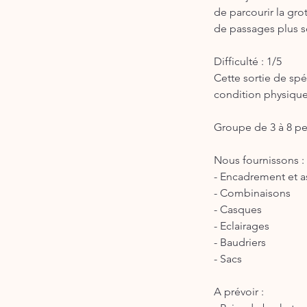
de parcourir la gro
de passages plus se
Difficulté : 1/5
Cette sortie de spé
condition physique
Groupe de 3 à 8 pe
Nous fournissons :
- Encadrement et a
- Combinaisons
- Casques
- Eclairages
- Baudriers
- Sacs
A prévoir :