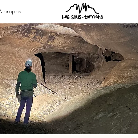
À propos