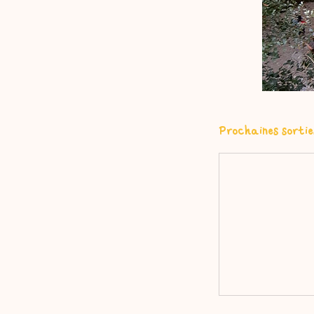
Prochaines sortie