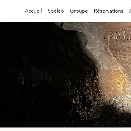
Accueil
Spéléo
Groupe
Réservations