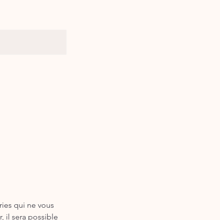
ries qui ne vous
, il sera possible